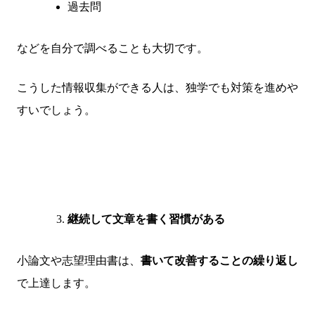
過去問
などを自分で調べることも大切です。
こうした情報収集ができる人は、独学でも対策を進めや
すいでしょう。
継続して文章を書く習慣がある
小論文や志望理由書は、
書いて改善することの繰り返し
で上達します。