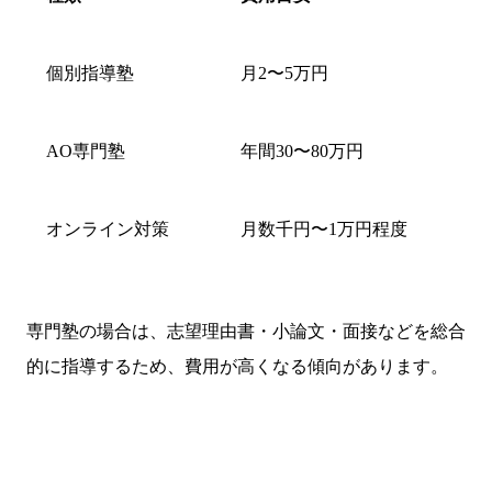
個別指導塾
月2〜5万円
AO専門塾
年間30〜80万円
オンライン対策
月数千円〜1万円程度
専門塾の場合は、志望理由書・小論文・面接などを総合
的に指導するため、費用が高くなる傾向があります。