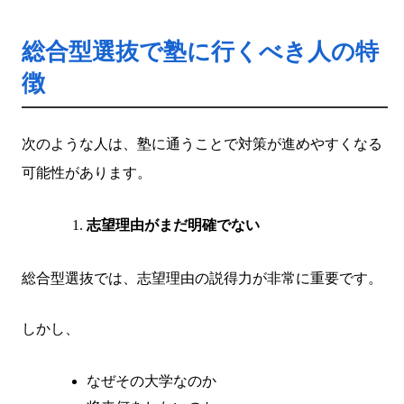
総合型選抜で塾に行くべき人の特
徴
次のような人は、塾に通うことで対策が進めやすくなる
可能性があります。
志望理由がまだ明確でない
総合型選抜では、志望理由の説得力が非常に重要です。
しかし、
なぜその大学なのか