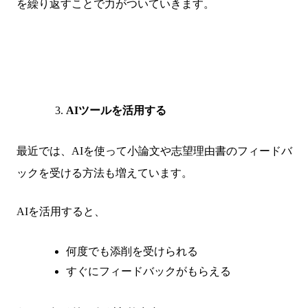
を繰り返すことで力がついていきます。
AIツールを活用する
最近では、AIを使って小論文や志望理由書のフィードバ
ックを受ける方法も増えています。
AIを活用すると、
何度でも添削を受けられる
すぐにフィードバックがもらえる