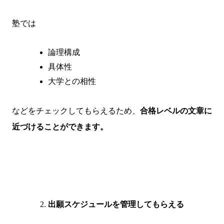
塾では
論理構成
具体性
大学との相性
などをチェックしてもらえるため、
合格レベルの文章に
近づけることができます。
出願スケジュールを管理してもらえる