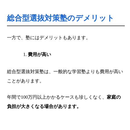
総合型選抜対策塾のデメリット
一方で、塾にはデメリットもあります。
費用が高い
総合型選抜対策塾は、一般的な学習塾よりも費用が高い
ことがあります。
年間で100万円以上かかるケースも珍しくなく、
家庭の
負担が大きくなる場合があります。