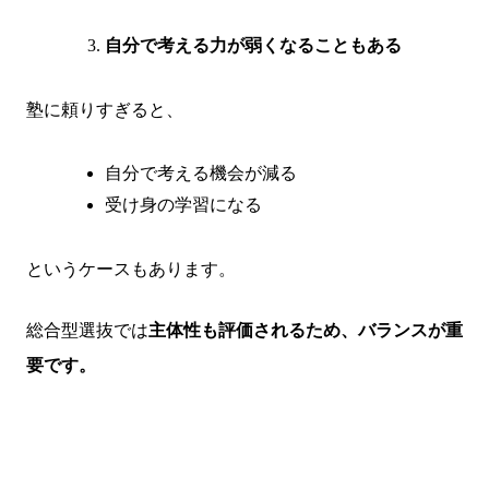
自分で考える力が弱くなることもある
塾に頼りすぎると、
自分で考える機会が減る
受け身の学習になる
というケースもあります。
総合型選抜では
主体性も評価されるため、バランスが重
要です。