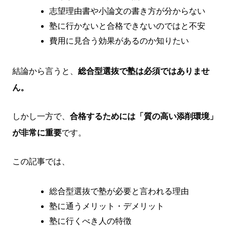
志望理由書や小論文の書き方が分からない
塾に行かないと合格できないのではと不安
費用に見合う効果があるのか知りたい
結論から言うと、
総合型選抜で塾は必須ではありませ
ん。
しかし一方で、
合格するためには「質の高い添削環境」
が非常に重要
です。
この記事では、
総合型選抜で塾が必要と言われる理由
塾に通うメリット・デメリット
塾に行くべき人の特徴