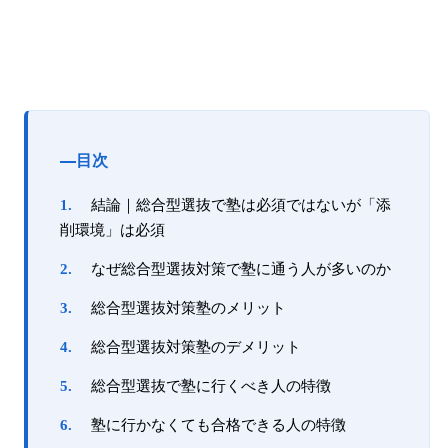
目次
結論｜総合型選抜で塾は必須ではないが「添
削環境」は必須
なぜ総合型選抜対策で塾に通う人が多いのか
総合型選抜対策塾のメリット
総合型選抜対策塾のデメリット
総合型選抜で塾に行くべき人の特徴
塾に行かなくても合格できる人の特徴