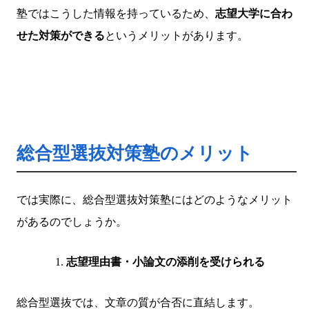
塾ではこうした情報を持っているため、
志望大学に合わ
せた対策ができる
というメリットがあります。
総合型選抜対策塾のメリット
では実際に、総合型選抜対策塾にはどのようなメリット
があるのでしょうか。
志望理由書・小論文の添削を受けられる
総合型選抜では、文章の質が合否に直結します。