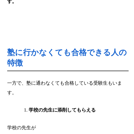
す。
塾に行かなくても合格できる人の
特徴
一方で、塾に通わなくても合格している受験生もいま
す。
学校の先生に添削してもらえる
学校の先生が