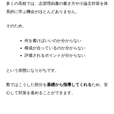
多くの高校では、志望理由書の書き方や小論文対策を体
系的に学ぶ機会がほとんどありません。
そのため、
何を書けばいいのか分からない
構成が合っているのか分からない
評価されるポイントが分からない
という状態になりがちです。
塾ではこうした部分を
基礎から指導してくれる
ため、安
心して対策を進めることができます。