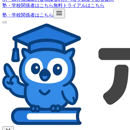
塾・学校関係者はこちら
無料トライアルはこちら
塾・学校関係者はこちら