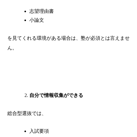
志望理由書
小論文
を見てくれる環境がある場合は、塾が必須とは言えませ
ん。
自分で情報収集ができる
総合型選抜では、
入試要項