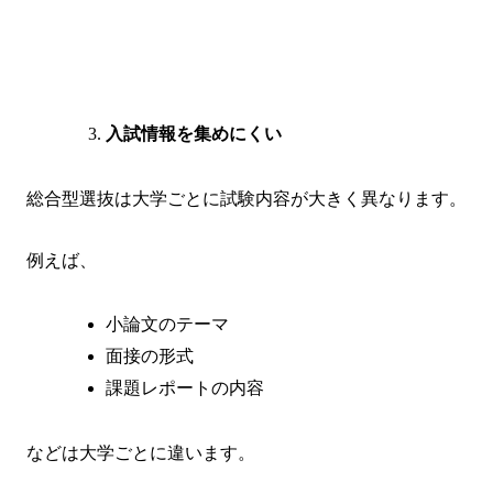
入試情報を集めにくい
総合型選抜は大学ごとに試験内容が大きく異なります。
例えば、
小論文のテーマ
面接の形式
課題レポートの内容
などは大学ごとに違います。