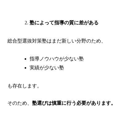
塾によって指導の質に差がある
総合型選抜対策塾はまだ新しい分野のため、
指導ノウハウが少ない塾
実績が少ない塾
も存在します。
そのため、
塾選びは慎重に行う必要があります。