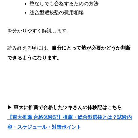
塾なしでも合格するための方法
総合型選抜塾の費用相場
を分かりやすく解説します。
読み終える頃には、
自分にとって塾が必要かどうか判断
できるようになります。
▶
東大に推薦で合格したツキさんの体験記はこちら
【東大推薦 合格体験記】推薦・総合型選抜とは？試験内
容・スケジュール・対策ポイント