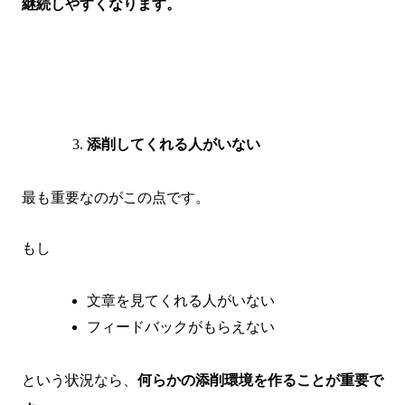
継続しやすくなります。
添削してくれる人がいない
最も重要なのがこの点です。
もし
文章を見てくれる人がいない
フィードバックがもらえない
という状況なら、
何らかの添削環境を作ることが重要で