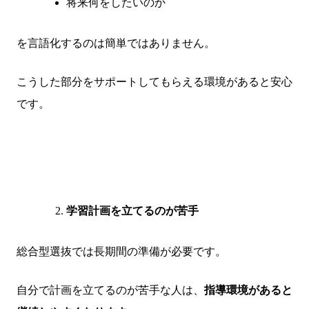
将来何をしたいのか
を言語化するのは簡単ではありません。
こうした部分をサポートしてもらえる環境があると安心
です。
学習計画を立てるのが苦手
総合型選抜では長期間の準備が必要です。
自分で計画を立てるのが苦手な人は、
指導環境があると