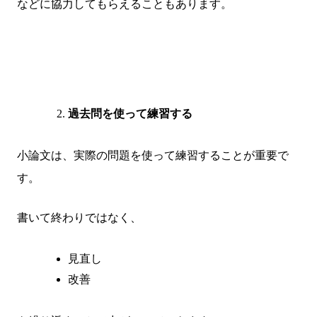
などに協力してもらえることもあります。
過去問を使って練習する
小論文は、実際の問題を使って練習することが重要で
す。
書いて終わりではなく、
見直し
改善