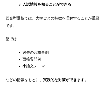
入試情報を知ることができる
総合型選抜では、大学ごとの特徴を理解することが重要
です。
塾では
過去の合格事例
面接質問例
小論文テーマ
などの情報をもとに、
実践的な対策ができます。