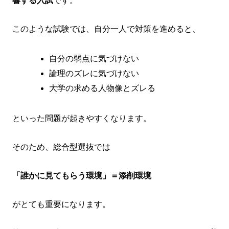
響する入試
です。
このような試験では、自分一人で対策を進めると、
自分の弱点に気づけない
論理のズレに気づけない
大学の求める人物像とズレる
といった問題が起きやすくなります。
そのため、総合型選抜では
「誰かに見てもらう環境」＝添削環境
がとても重要になります。