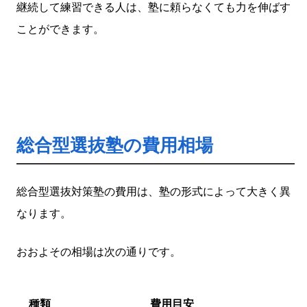
継続して練習できる人は、塾に頼らなくても力を伸ばす
ことができます。
総合型選抜塾の費用相場
総合型選抜対策塾の費用は、塾の形式によって大きく異
なります。
おおよその相場は次の通りです。
種類
費用目安