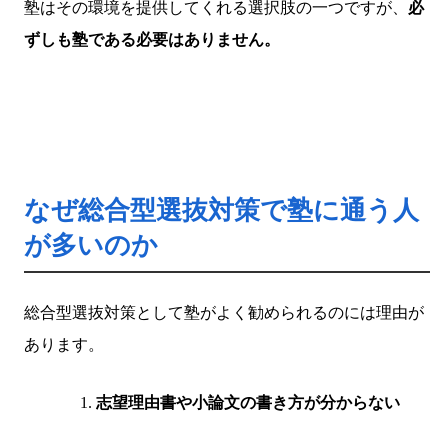
塾はその環境を提供してくれる選択肢の一つですが、
必
ずしも塾である必要はありません。
なぜ総合型選抜対策で塾に通う人
が多いのか
総合型選抜対策として塾がよく勧められるのには理由が
あります。
志望理由書や小論文の書き方が分からない