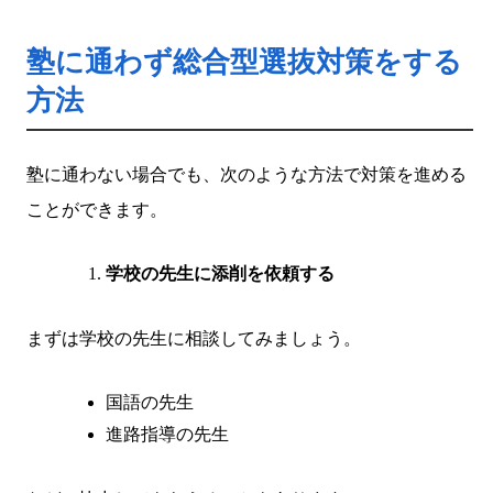
塾に通わず総合型選抜対策をする
方法
塾に通わない場合でも、次のような方法で対策を進める
ことができます。
学校の先生に添削を依頼する
まずは学校の先生に相談してみましょう。
国語の先生
進路指導の先生