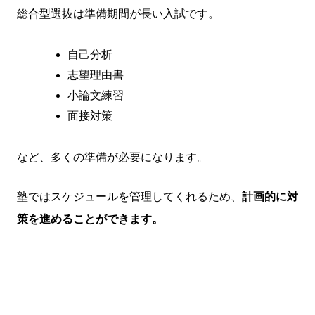
総合型選抜は準備期間が長い入試です。
自己分析
志望理由書
小論文練習
面接対策
など、多くの準備が必要になります。
塾ではスケジュールを管理してくれるため、
計画的に対
策を進めることができます。