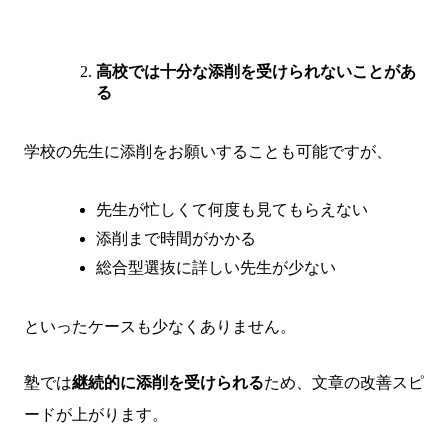
高校では十分な添削を受けられないことがあ
る
学校の先生に添削をお願いすることも可能ですが、
先生が忙しくて何度も見てもらえない
添削まで時間がかかる
総合型選抜に詳しい先生が少ない
といったケースも少なくありません。
塾では
継続的に添削を受けられる
ため、文章の改善スピ
ードが上がります。