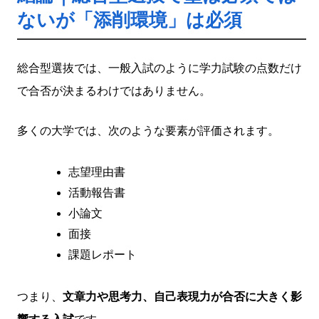
ないが「添削環境」は必須
総合型選抜では、一般入試のように学力試験の点数だけ
で合否が決まるわけではありません。
多くの大学では、次のような要素が評価されます。
志望理由書
活動報告書
小論文
面接
課題レポート
つまり、
文章力や思考力、自己表現力が合否に大きく影