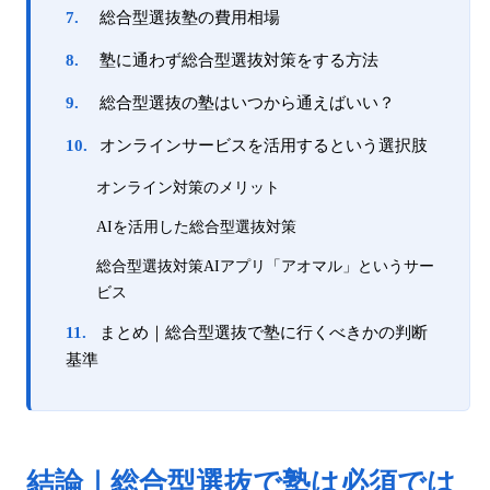
総合型選抜塾の費用相場
塾に通わず総合型選抜対策をする方法
総合型選抜の塾はいつから通えばいい？
オンラインサービスを活用するという選択肢
オンライン対策のメリット
AIを活用した総合型選抜対策
総合型選抜対策AIアプリ「アオマル」というサー
ビス
まとめ｜総合型選抜で塾に行くべきかの判断
基準
結論｜総合型選抜で塾は必須では